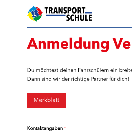
Anmeldung Ver
Du möchtest deinen Fahrschülern ein breit
Dann sind wir der richtige Partner für dich!
Merkblatt
Kontaktangaben
*