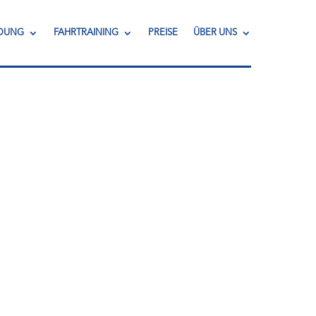
LDUNG
FAHRTRAINING
PREISE
ÜBER UNS