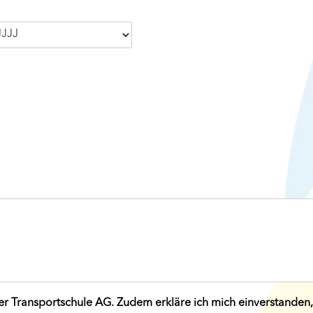
er Transportschule AG. Zudem erkläre ich mich einverstanden,