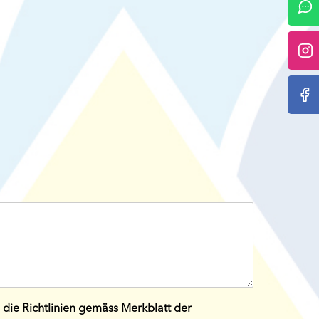
 die Richtlinien gemäss Merkblatt der