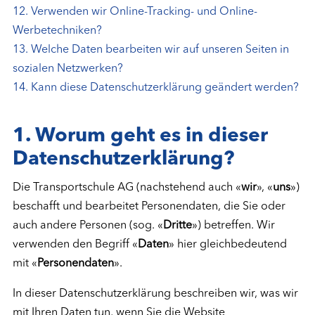
12. Verwenden wir Online-Tracking- und Online-
Werbetechniken?
13. Welche Daten bearbeiten wir auf unseren Seiten in
sozialen Netzwerken?
14. Kann diese Datenschutzerklärung geändert werden?
1. Worum geht es in dieser
Datenschutzerklärung?
Die Transportschule AG (nachstehend auch «
wir
», «
uns
»)
beschafft und bearbeitet Personendaten, die Sie oder
auch andere Personen (sog. «
Dritte
») betreffen. Wir
verwenden den Begriff «
Daten
» hier gleichbedeutend
mit «
Personendaten
».
In dieser Datenschutzerklärung beschreiben wir, was wir
mit Ihren Daten tun, wenn Sie die Website