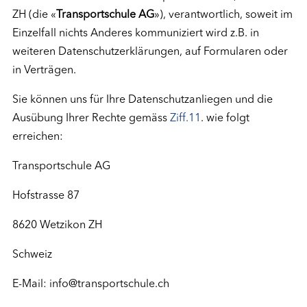
ZH (die «
Transportschule AG
»), verantwortlich, soweit im
Einzelfall nichts Anderes kommuniziert wird z.B. in
weiteren Datenschutzerklärungen, auf Formularen oder
in Verträgen.
Sie können uns für Ihre Datenschutzanliegen und die
Ausübung Ihrer Rechte gemäss
Ziff.11
. wie folgt
erreichen:
Transportschule AG
Hofstrasse 87
8620 Wetzikon ZH
Schweiz
E-Mail: info@transportschule.ch