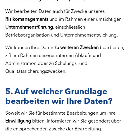
Wir bearbeiten Daten auch für Zwecke unseres
Risikomanagements
und im Rahmen einer umsichtigen
Unternehmensführung
, einschliesslich
Betriebsorganisation und Unternehmensentwicklung.
Wir können Ihre Daten
zu weiteren Zwecken
bearbeiten,
z.B. im Rahmen unserer internen Abläufe und
Administration oder zu Schulungs- und
Qualitätssicherungszwecken.
5.
Auf welcher Grundlage
bearbeiten wir Ihre Daten?
Soweit wir Sie für bestimmte Bearbeitungen um Ihre
Einwilligung
bitten, informieren wir Sie gesondert über
die entsprechenden Zwecke der Bearbeitung.