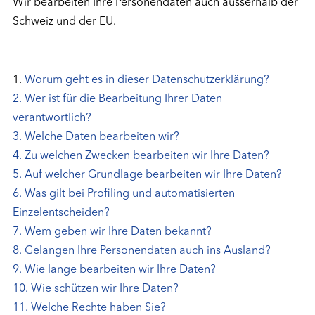
Wir bearbeiten Ihre Personendaten auch ausserhalb der
Schweiz und der EU.
1.
Worum geht es in dieser Datenschutzerklärung?
2. Wer ist für die Bearbeitung Ihrer Daten
verantwortlich?
3. Welche Daten bearbeiten wir?
4. Zu welchen Zwecken bearbeiten wir Ihre Daten?
5. Auf welcher Grundlage bearbeiten wir Ihre Daten?
6. Was gilt bei Profiling und automatisierten
Einzelentscheiden?
7. Wem geben wir Ihre Daten bekannt?
8. Gelangen Ihre Personendaten auch ins Ausland?
9. Wie lange bearbeiten wir Ihre Daten?
10. Wie schützen wir Ihre Daten?
11. Welche Rechte haben Sie?