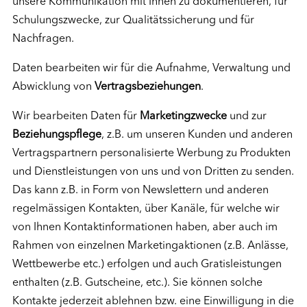
unsere Kommunikation mit Ihnen zu dokumentieren, für
Schulungszwecke, zur Qualitätssicherung und für
Nachfragen.
Daten bearbeiten wir für die Aufnahme, Verwaltung und
Abwicklung von
Vertragsbeziehungen
.
Wir bearbeiten Daten für
Marketingzwecke
und zur
Beziehungspflege
, z.B. um unseren Kunden und anderen
Vertragspartnern personalisierte Werbung zu Produkten
und Dienstleistungen von uns und von Dritten zu senden.
Das kann z.B. in Form von Newslettern und anderen
regelmässigen Kontakten, über Kanäle, für welche wir
von Ihnen Kontaktinformationen haben, aber auch im
Rahmen von einzelnen Marketingaktionen (z.B. Anlässe,
Wettbewerbe etc.) erfolgen und auch Gratisleistungen
enthalten (z.B. Gutscheine, etc.). Sie können solche
Kontakte jederzeit ablehnen bzw. eine Einwilligung in die