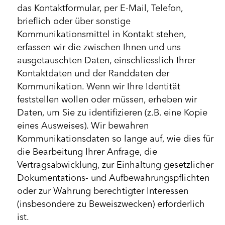
das Kontaktformular, per E-Mail, Telefon,
brieflich oder über sonstige
Kommunikationsmittel in Kontakt stehen,
erfassen wir die zwischen Ihnen und uns
ausgetauschten Daten, einschliesslich Ihrer
Kontaktdaten und der Randdaten der
Kommunikation. Wenn wir Ihre Identität
feststellen wollen oder müssen, erheben wir
Daten, um Sie zu identifizieren (z.B. eine Kopie
eines Ausweises). Wir bewahren
Kommunikationsdaten so lange auf, wie dies für
die Bearbeitung Ihrer Anfrage, die
Vertragsabwicklung, zur Einhaltung gesetzlicher
Dokumentations- und Aufbewahrungspflichten
oder zur Wahrung berechtigter Interessen
(insbesondere zu Beweiszwecken) erforderlich
ist.