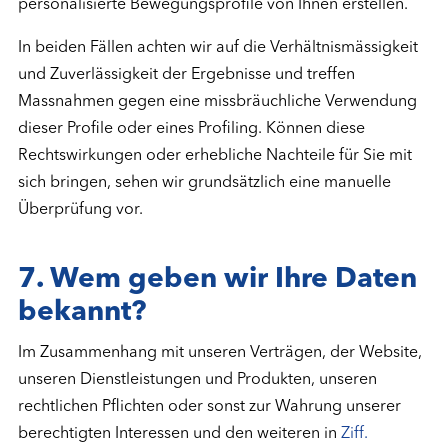
personalisierte Bewegungsprofile von Ihnen erstellen.
In beiden Fällen achten wir auf die Verhältnismässigkeit
und Zuverlässigkeit der Ergebnisse und treffen
Massnahmen gegen eine missbräuchliche Verwendung
dieser Profile oder eines Profiling. Können diese
Rechtswirkungen oder erhebliche Nachteile für Sie mit
sich bringen, sehen wir grundsätzlich eine manuelle
Überprüfung vor.
7.
Wem geben wir Ihre Daten
bekannt?
Im Zusammenhang mit unseren Verträgen, der Website,
unseren Dienstleistungen und Produkten, unseren
rechtlichen Pflichten oder sonst zur Wahrung unserer
berechtigten Interessen und den weiteren in
Ziff.