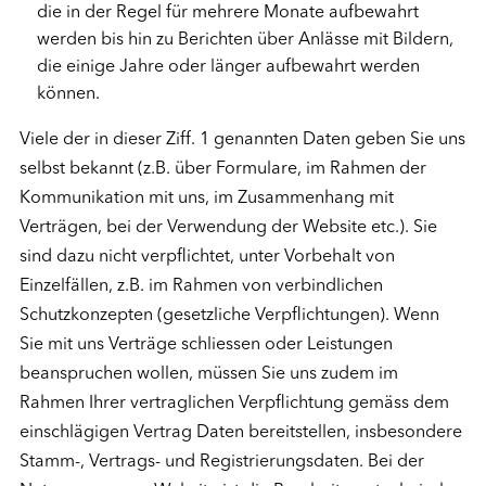
die in der Regel für mehrere Monate aufbewahrt
werden bis hin zu Berichten über Anlässe mit Bildern,
die einige Jahre oder länger aufbewahrt werden
können.
Viele der in dieser Ziff. 1 genannten Daten geben Sie uns
selbst bekannt (z.B. über Formulare, im Rahmen der
Kommunikation mit uns, im Zusammenhang mit
Verträgen, bei der Verwendung der Website etc.). Sie
sind dazu nicht verpflichtet, unter Vorbehalt von
Einzelfällen, z.B. im Rahmen von verbindlichen
Schutzkonzepten (gesetzliche Verpflichtungen). Wenn
Sie mit uns Verträge schliessen oder Leistungen
beanspruchen wollen, müssen Sie uns zudem im
Rahmen Ihrer vertraglichen Verpflichtung gemäss dem
einschlägigen Vertrag Daten bereitstellen, insbesondere
Stamm-, Vertrags- und Registrierungsdaten. Bei der