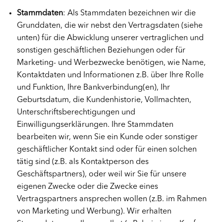
Stammdaten
: Als Stammdaten bezeichnen wir die
Grunddaten, die wir nebst den Vertragsdaten (siehe
unten) für die Abwicklung unserer vertraglichen und
sonstigen geschäftlichen Beziehungen oder für
Marketing- und Werbezwecke benötigen, wie Name,
Kontaktdaten und Informationen z.B. über Ihre Rolle
und Funktion, Ihre Bankverbindung(en), Ihr
Geburtsdatum, die Kundenhistorie, Vollmachten,
Unterschriftsberechtigungen und
Einwilligungserklärungen. Ihre Stammdaten
bearbeiten wir, wenn Sie ein Kunde oder sonstiger
geschäftlicher Kontakt sind oder für einen solchen
tätig sind (z.B. als Kontaktperson des
Geschäftspartners), oder weil wir Sie für unsere
eigenen Zwecke oder die Zwecke eines
Vertragspartners ansprechen wollen (z.B. im Rahmen
von Marketing und Werbung). Wir erhalten