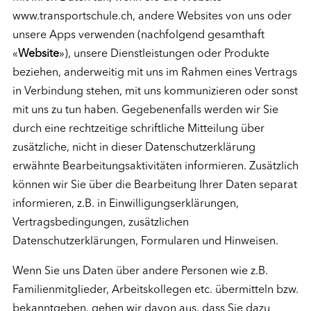
www.transportschule.ch, andere Websites von uns oder
unsere Apps verwenden (nachfolgend gesamthaft
«
Website
»), unsere Dienstleistungen oder Produkte
beziehen, anderweitig mit uns im Rahmen eines Vertrags
in Verbindung stehen, mit uns kommunizieren oder sonst
mit uns zu tun haben. Gegebenenfalls werden wir Sie
durch eine rechtzeitige schriftliche Mitteilung über
zusätzliche, nicht in dieser Datenschutzerklärung
erwähnte Bearbeitungsaktivitäten informieren. Zusätzlich
können wir Sie über die Bearbeitung Ihrer Daten separat
informieren, z.B. in Einwilligungserklärungen,
Vertragsbedingungen, zusätzlichen
Datenschutzerklärungen, Formularen und Hinweisen.
Wenn Sie uns Daten über andere Personen wie z.B.
Familienmitglieder, Arbeitskollegen etc. übermitteln bzw.
bekanntgeben, gehen wir davon aus, dass Sie dazu