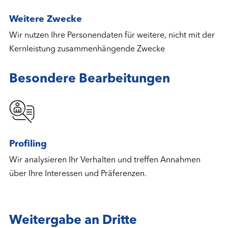
Weitere Zwecke
Wir nutzen Ihre Personendaten für weitere, nicht mit der
Kernleistung zusammenhängende Zwecke
Besondere Bearbeitungen
Profiling
Wir analysieren Ihr Verhalten und treffen Annahmen
über Ihre Interessen und Präferenzen.
Weitergabe an Dritte