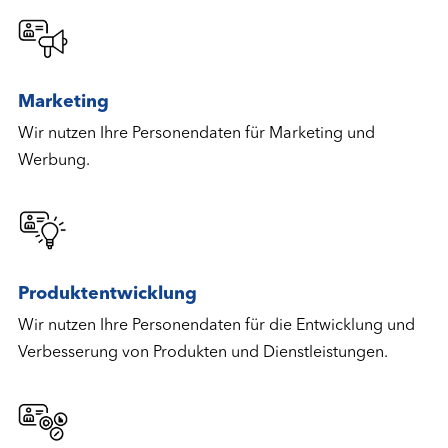
Marketing
Wir nutzen Ihre Personendaten für Marketing und
Werbung.
Produktentwicklung
Wir nutzen Ihre Personendaten für die Entwicklung und
Verbesserung von Produkten und Dienstleistungen.