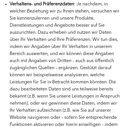
Verhaltens- und Präferenzdaten
: Je nachdem, in
welcher Beziehung wir zu Ihnen stehen, versuchen wir
Sie kennenzulernen und unsere Produkte,
Dienstleistungen und Angebote besser auf Sie
auszurichten. Dazu erheben und nutzen wir Daten
über Ihr Verhalten und Ihre Präferenzen. Wir tun dies,
indem wir Angaben über Ihr Verhalten in unserem
Bereich auswerten, und wir können diese Angaben
auch mit Angaben von Dritten – auch aus öffentlich
zugänglichen Quellen – ergänzen. Gestützt darauf
können wir beispielsweise analysieren, welche
Leistungen für Sie in Betracht kommen könnten. Die
dazu bearbeiteten Daten sind uns teilweise bereits
bekannt (z.B. wenn Sie unsere Leistungen in Anspruch
nehmen), oder wir gewinnen diese Daten, indem wir
Ihr Verhalten aufzeichnen (z.B. wie Sie auf unserer
Website navigieren oder – sofern Sie entsprechende
Funktionen aktivieren oder hierin einwilligen – indem