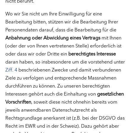
nicht berührt.
Wo wir Sie nicht um Ihre Einwilligung für eine
Bearbeitung bitten, stützen wir die Bearbeitung Ihrer
Personendaten darauf, dass die Bearbeitung für die
Anbahnung oder Abwicklung eines Vertrags
mit Ihnen
(oder der von Ihnen vertretenen Stelle) erforderlich ist
oder dass wir oder Dritte ein
berechtigtes Interesse
daran haben, so insbesondere um die vorstehend unter
Ziff. 4
beschriebenen Zwecke und damit verbundenen
Ziele zu verfolgen und entsprechende Massnahmen
durchführen zu können. Zu unseren berechtigten
Interessen gehört auch die Einhaltung von
gesetzlichen
Vorschriften
, soweit diese nicht ohnehin bereits vom
jeweils anwendbaren Datenschutzrecht als
Rechtsgrundlage anerkannt ist (z.B. bei der DSGVO das
Recht im EWR und in der Schweiz). Dazu gehört aber