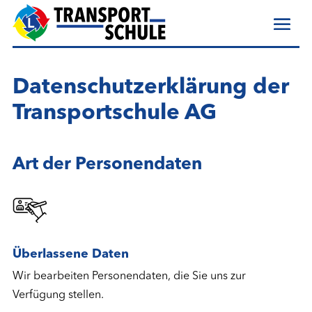
Datenschutzerklärung der
Transportschule AG
Art der Personendaten
Überlassene Daten
Wir bearbeiten Personendaten, die Sie uns zur
Verfügung stellen.