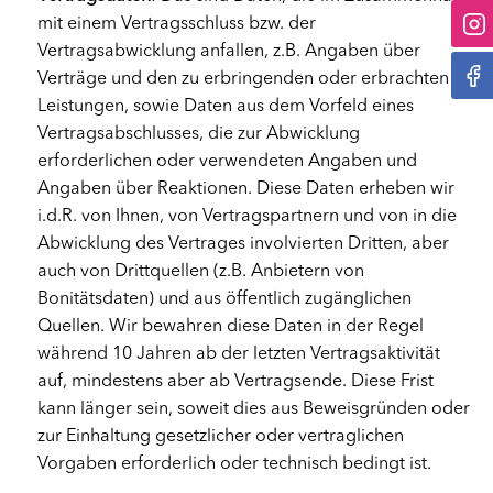
mit einem Vertragsschluss bzw. der
Vertragsabwicklung anfallen, z.B. Angaben über
Verträge und den zu erbringenden oder erbrachten
Leistungen, sowie Daten aus dem Vorfeld eines
Vertragsabschlusses, die zur Abwicklung
erforderlichen oder verwendeten Angaben und
Angaben über Reaktionen. Diese Daten erheben wir
i.d.R. von Ihnen, von Vertragspartnern und von in die
Abwicklung des Vertrages involvierten Dritten, aber
auch von Drittquellen (z.B. Anbietern von
Bonitätsdaten) und aus öffentlich zugänglichen
Quellen. Wir bewahren diese Daten in der Regel
während 10 Jahren ab der letzten Vertragsaktivität
auf, mindestens aber ab Vertragsende. Diese Frist
kann länger sein, soweit dies aus Beweisgründen oder
zur Einhaltung gesetzlicher oder vertraglichen
Vorgaben erforderlich oder technisch bedingt ist.