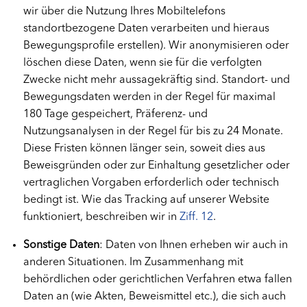
wir über die Nutzung Ihres Mobiltelefons
standortbezogene Daten verarbeiten und hieraus
Bewegungsprofile erstellen). Wir anonymisieren oder
löschen diese Daten, wenn sie für die verfolgten
Zwecke nicht mehr aussagekräftig sind. Standort- und
Bewegungsdaten werden in der Regel für maximal
180 Tage gespeichert, Präferenz- und
Nutzungsanalysen in der Regel für bis zu 24 Monate.
Diese Fristen können länger sein, soweit dies aus
Beweisgründen oder zur Einhaltung gesetzlicher oder
vertraglichen Vorgaben erforderlich oder technisch
bedingt ist. Wie das Tracking auf unserer Website
funktioniert, beschreiben wir in
Ziff. 12
.
Sonstige Daten
: Daten von Ihnen erheben wir auch in
anderen Situationen. Im Zusammenhang mit
behördlichen oder gerichtlichen Verfahren etwa fallen
Daten an (wie Akten, Beweismittel etc.), die sich auch