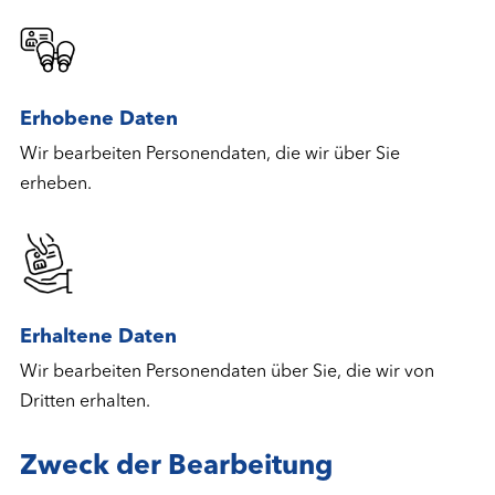
Erhobene Daten
Wir bearbeiten Personendaten, die wir über Sie
erheben.
Erhaltene Daten
Wir bearbeiten Personendaten über Sie, die wir von
Dritten erhalten.
Zweck der Bearbeitung