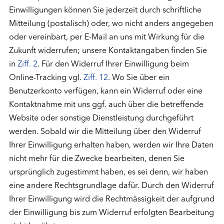
Einwilligungen können Sie jederzeit durch schriftliche
Mitteilung (postalisch) oder, wo nicht anders angegeben
oder vereinbart, per E-Mail an uns mit Wirkung für die
Zukunft widerrufen; unsere Kontaktangaben finden Sie
in
Ziff. 2
. Für den Widerruf Ihrer Einwilligung beim
Online-Tracking vgl.
Ziff. 12
. Wo Sie über ein
Benutzerkonto verfügen, kann ein Widerruf oder eine
Kontaktnahme mit uns ggf. auch über die betreffende
Website oder sonstige Dienstleistung durchgeführt
werden. Sobald wir die Mitteilung über den Widerruf
Ihrer Einwilligung erhalten haben, werden wir Ihre Daten
nicht mehr für die Zwecke bearbeiten, denen Sie
ursprünglich zugestimmt haben, es sei denn, wir haben
eine andere Rechtsgrundlage dafür. Durch den Widerruf
Ihrer Einwilligung wird die Rechtmässigkeit der aufgrund
der Einwilligung bis zum Widerruf erfolgten Bearbeitung