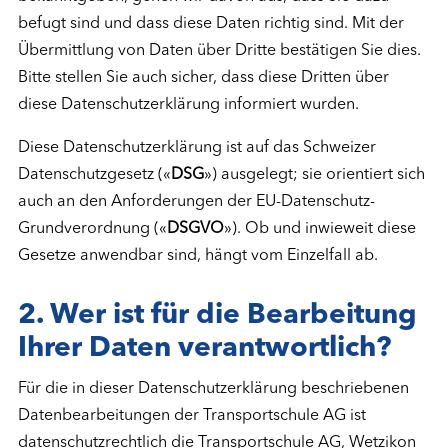
befugt sind und dass diese Daten richtig sind. Mit der
Übermittlung von Daten über Dritte bestätigen Sie dies.
Bitte stellen Sie auch sicher, dass diese Dritten über
diese Datenschutzerklärung informiert wurden.
Diese Datenschutzerklärung ist auf das Schweizer
Datenschutzgesetz («
DSG
») ausgelegt; sie orientiert sich
auch an den Anforderungen der EU-Datenschutz-
Grundverordnung («
DSGVO
»). Ob und inwieweit diese
Gesetze anwendbar sind, hängt vom Einzelfall ab.
2. Wer ist für die Bearbeitung
Ihrer Daten verantwortlich?
Für die in dieser Datenschutzerklärung beschriebenen
Datenbearbeitungen der Transportschule AG ist
datenschutzrechtlich die Transportschule AG, Wetzikon