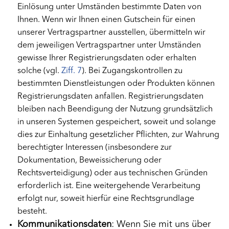
Einlösung unter Umständen bestimmte Daten von
Ihnen. Wenn wir Ihnen einen Gutschein für einen
unserer Vertragspartner ausstellen, übermitteln wir
dem jeweiligen Vertragspartner unter Umständen
gewisse Ihrer Registrierungsdaten oder erhalten
solche (vgl.
Ziff. 7
). Bei Zugangskontrollen zu
bestimmten Dienstleistungen oder Produkten können
Registrierungsdaten anfallen. Registrierungsdaten
bleiben nach Beendigung der Nutzung grundsätzlich
in unseren Systemen gespeichert, soweit und solange
dies zur Einhaltung gesetzlicher Pflichten, zur Wahrung
berechtigter Interessen (insbesondere zur
Dokumentation, Beweissicherung oder
Rechtsverteidigung) oder aus technischen Gründen
erforderlich ist. Eine weitergehende Verarbeitung
erfolgt nur, soweit hierfür eine Rechtsgrundlage
besteht.
Kommunikationsdaten
: Wenn Sie mit uns über