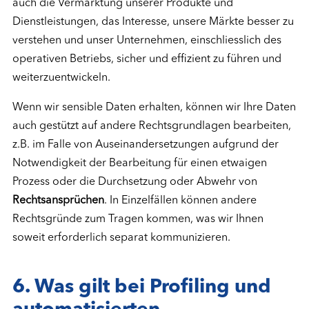
auch die Vermarktung unserer Produkte und
Dienstleistungen, das Interesse, unsere Märkte besser zu
verstehen und unser Unternehmen, einschliesslich des
operativen Betriebs, sicher und effizient zu führen und
weiterzuentwickeln.
Wenn wir sensible Daten erhalten, können wir Ihre Daten
auch gestützt auf andere Rechtsgrundlagen bearbeiten,
z.B. im Falle von Auseinandersetzungen aufgrund der
Notwendigkeit der Bearbeitung für einen etwaigen
Prozess oder die Durchsetzung oder Abwehr von
Rechtsansprüchen
. In Einzelfällen können andere
Rechtsgründe zum Tragen kommen, was wir Ihnen
soweit erforderlich separat kommunizieren.
6. Was gilt bei Profiling und