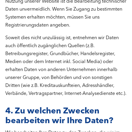
Nutzung unserer Website ist die Bearbeitung technischer
Daten unvermeidlich. Wenn Sie Zugang zu bestimmten
Systemen erhalten möchten, müssen Sie uns
Registrierungsdaten angeben.
Soweit dies nicht unzulässig ist, entnehmen wir Daten
auch öffentlich zugänglichen Quellen (z.B.
Betreibungsregister, Grundbücher, Handelsregister,
Medien oder dem Internet inkl. Social Media) oder
erhalten Daten von anderen Unternehmen innerhalb
unserer Gruppe, von Behörden und von sonstigen
Dritten (wie z.B. Kreditauskunfteien, Adresshändler,
Verbände, Vertragspartner, Internet-Analysedienste etc.).
4.
Zu welchen Zwecken
bearbeiten wir Ihre Daten?