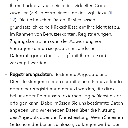
Ihrem Endgerät auch einen individuellen Code
zuweisen (z.B. in Form eines Cookies, vgl. dazu
Ziff.
12
). Die technischen Daten für sich lassen
grundsätzlich keine Rückschlüsse auf Ihre Identität zu.
Im Rahmen von Benutzerkonten, Registrierungen,
Zugangskontrollen oder der Abwicklung von
Verträgen können sie jedoch mit anderen
Datenkategorien (und so ggf. mit Ihrer Person)
verknüpft werden.
Registrierungsdaten
: Bestimmte Angebote und
Dienstleistungen können nur mit einem Benutzerkonto
oder einer Registrierung genutzt werden, die direkt
bei uns oder über unsere externen Login-Dienstleister
erfolgen kann. Dabei müssen Sie uns bestimmte Daten
angeben, und wir erheben Daten über die Nutzung
des Angebots oder der Dienstleistung. Wenn Sie einen
Gutschein der bei uns einlösen, verlangen wir bei der