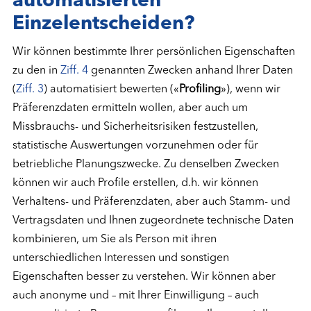
automatisierten
Einzelentscheiden?
Wir können bestimmte Ihrer persönlichen Eigenschaften
zu den in
Ziff. 4
genannten Zwecken anhand Ihrer Daten
(
Ziff. 3
) automatisiert bewerten («
Profiling
»), wenn wir
Präferenzdaten ermitteln wollen, aber auch um
Missbrauchs- und Sicherheitsrisiken festzustellen,
statistische Auswertungen vorzunehmen oder für
betriebliche Planungszwecke. Zu denselben Zwecken
können wir auch Profile erstellen, d.h. wir können
Verhaltens- und Präferenzdaten, aber auch Stamm- und
Vertragsdaten und Ihnen zugeordnete technische Daten
kombinieren, um Sie als Person mit ihren
unterschiedlichen Interessen und sonstigen
Eigenschaften besser zu verstehen. Wir können aber
auch anonyme und – mit Ihrer Einwilligung – auch