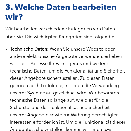
3
.
Welche Daten bearbeiten
wir?
Wir bearbeiten verschiedene Kategorien von Daten
über Sie. Die wichtigsten Kategorien sind folgende:
Technische Daten
: Wenn Sie unsere Website oder
andere elektronische Angebote verwenden, erheben
wir die IP-Adresse Ihres Endgeräts und weitere
technische Daten, um die Funktionalität und Sicherheit
dieser Angebote sicherzustellen. Zu diesen Daten
gehören auch Protokolle, in denen die Verwendung
unserer Systeme aufgezeichnet wird. Wir bewahren
technische Daten so lange auf, wie dies für die
Sicherstellung der Funktionalität und Sicherheit
unserer Angebote sowie zur Wahrung berechtigter
Interessen erforderlich ist. Um die Funktionalität dieser
Angebote sicherzustellen, können wir Ihnen bzw.