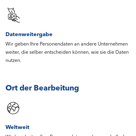
Datenweitergabe
Wir geben Ihre Personendaten an andere Unternehmen
weiter, die selber entscheiden können, wie sie die Daten
nutzen.
Ort der Bearbeitung
Weltweit