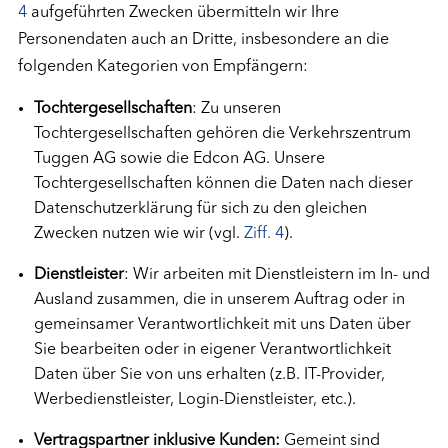
4
aufgeführten Zwecken übermitteln wir Ihre
Personendaten auch an Dritte, insbesondere an die
folgenden Kategorien von Empfängern:
Tochtergesellschaften
: Zu unseren
Tochtergesellschaften gehören die Verkehrszentrum
Tuggen AG sowie die Edcon AG. Unsere
Tochtergesellschaften können die Daten nach dieser
Datenschutzerklärung für sich zu den gleichen
Zwecken nutzen wie wir (vgl.
Ziff. 4
).
Dienstleister
: Wir arbeiten mit Dienstleistern im In- und
Ausland zusammen, die in unserem Auftrag oder in
gemeinsamer Verantwortlichkeit mit uns Daten über
Sie bearbeiten oder in eigener Verantwortlichkeit
Daten über Sie von uns erhalten (z.B. IT-Provider,
Werbedienstleister, Login-Dienstleister, etc.).
Vertragspartner inklusive Kunden:
Gemeint sind