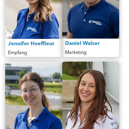
Daniel Walser
Jennifer Hoeffleur
Marketing
Empfang