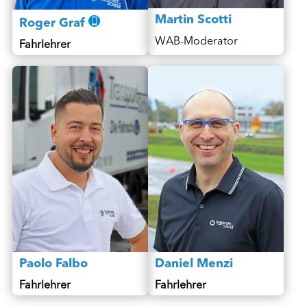
Martin Scotti
Roger Graf
WAB-Moderator
Fahrlehrer
Paolo Falbo
Daniel Menzi
Fahrlehrer
Fahrlehrer