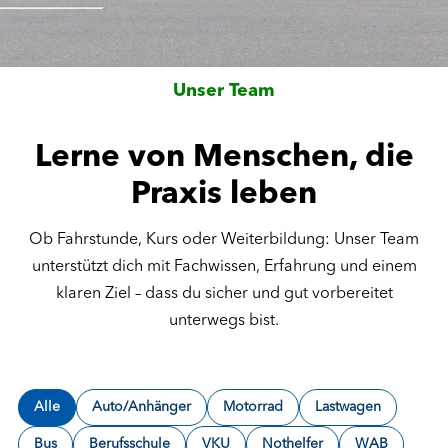
Unser Team
Lerne von Menschen, die
Praxis leben
Ob Fahrstunde, Kurs oder Weiterbildung: Unser Team
unterstützt dich mit Fachwissen, Erfahrung und einem
klaren Ziel – dass du sicher und gut vorbereitet
unterwegs bist.
Alle
Auto/Anhänger
Motorrad
Lastwagen
Bus
Berufsschule
VKU
Nothelfer
WAB