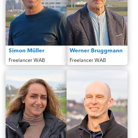
Simon Müller
Werner Bruggmann
Freelancer WAB
Freelancer WAB