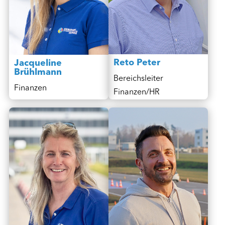
Reto Peter
Jacqueline
Brühlmann
Bereichsleiter
Finanzen
Finanzen/HR