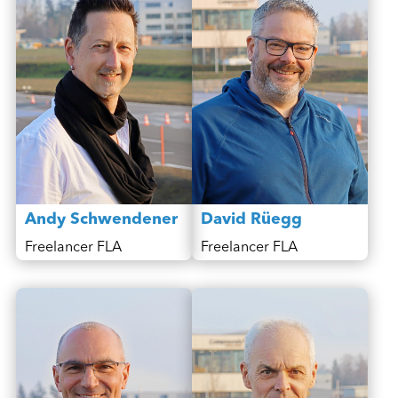
Andy Schwendener
David Rüegg
Freelancer FLA
Freelancer FLA