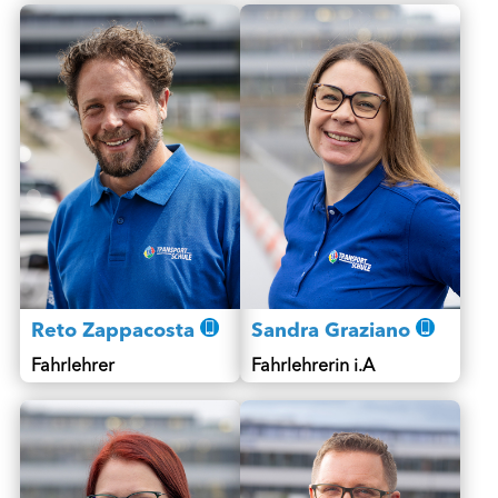
Reto Zappacosta
Sandra Graziano
Fahrlehrer
Fahrlehrerin i.A