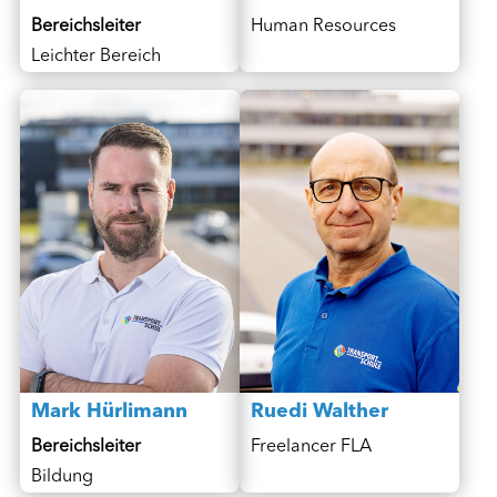
Bereichsleiter
Human Resources
Leichter Bereich
Mark Hürlimann
Ruedi Walther
Bereichsleiter
Freelancer FLA
Bildung