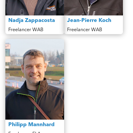
Nadja Zappacosta
Jean-Pierre Koch
Freelancer WAB
Freelancer WAB
Philipp Mannhard