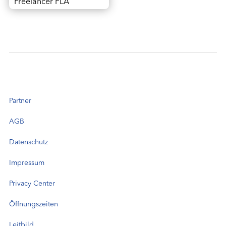
Freelancer FLA
Partner
AGB
Datenschutz
Impressum
Privacy Center
Öffnungszeiten
Leitbild