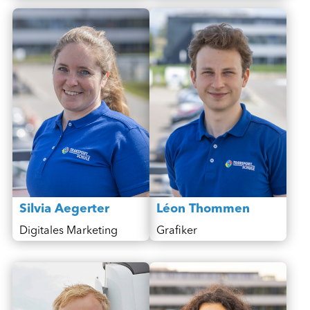
Léon Thommen
Silvia Aegerter
Grafiker
Digitales Marketing