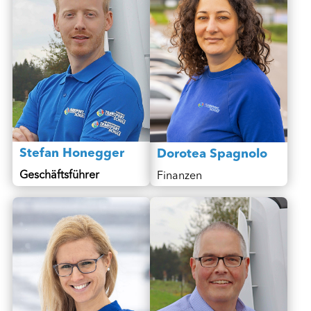
Stefan Honegger
Dorotea Spagnolo
Geschäftsführer
Finanzen