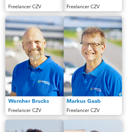
Freelancer CZV
Freelancer CZV
Wernher Brucks
Markus Gaab
Freelancer CZV
Freelancer CZV