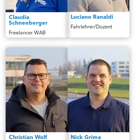
Luciano Ranaldi
Claudia
Schneeberger
Fahrlehrer/Dozent
Freelancer WAB
Christian Wolf
Nick Grima