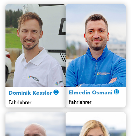
Elmedin Osmani
Dominik Kessler
Fahrlehrer
Fahrlehrer