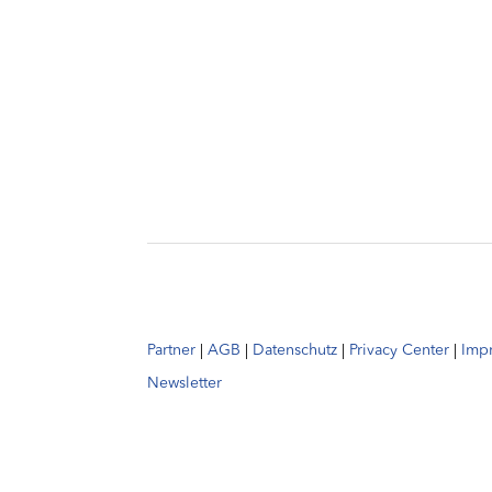
Partner
|
AGB
|
Datenschutz
|
Privacy Center
|
Imp
Newsletter