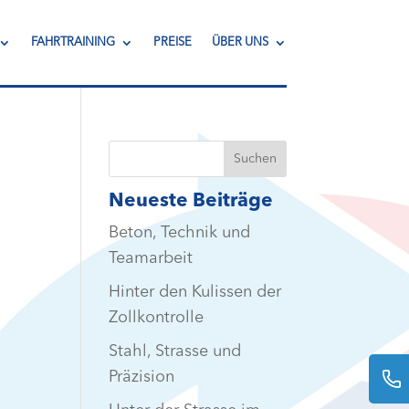
FAHRTRAINING
PREISE
ÜBER UNS
Neueste Beiträge
Beton, Technik und
Teamarbeit
Hinter den Kulissen der
Zollkontrolle
Stahl, Strasse und
Präzision